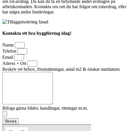
om rot-avdrag. Du kan då få en betydande andel avdragen på
arbetskostnaden. Kontakta oss om du har frågor om rotavdrag, eller
har några andra funderingar.
Kontakta ett bra byggföretag idag!
Namn
Telefon
Email
Adress + Ort
Beskriv ert behov, förutsättningar, antal m2 & önskat startdatum
Bifoga gärna bilder, handlingar, ritningar m.m.
Skicka