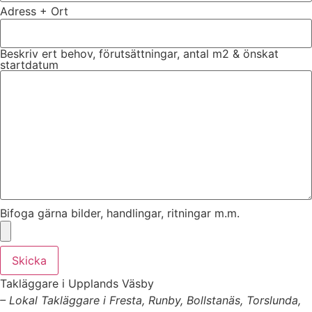
Adress + Ort
Beskriv ert behov, förutsättningar, antal m2 & önskat
startdatum
Bifoga gärna bilder, handlingar, ritningar m.m.
Skicka
Takläggare i Upplands Väsby
– Lokal Takläggare i Fresta, Runby, Bollstanäs, Torslunda,