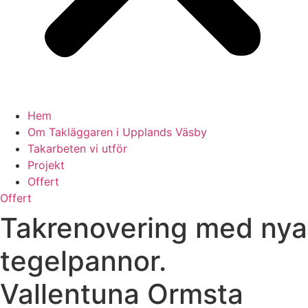
Hem
Om Takläggaren i Upplands Väsby
Takarbeten vi utför
Projekt
Offert
Offert
Takrenovering med nya
tegelpannor.
Vallentuna Ormsta