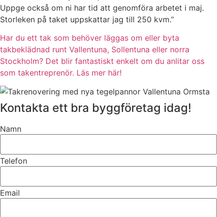
Uppge också om ni har tid att genomföra arbetet i maj.
Storleken på taket uppskattar jag till 250 kvm.”
Har du ett tak som behöver läggas om eller byta
takbeklädnad runt Vallentuna, Sollentuna eller norra
Stockholm? Det blir fantastiskt enkelt om du anlitar oss
som takentreprenör. Läs mer här!
Kontakta ett bra byggföretag idag!
Namn
Telefon
Email