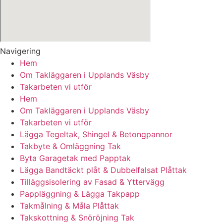
Navigering
Hem
Om Takläggaren i Upplands Väsby
Takarbeten vi utför
Hem
Om Takläggaren i Upplands Väsby
Takarbeten vi utför
Lägga Tegeltak, Shingel & Betongpannor
Takbyte & Omläggning Tak
Byta Garagetak med Papptak
Lägga Bandtäckt plåt & Dubbelfalsat Plåttak
Tilläggsisolering av Fasad & Yttervägg
Pappläggning & Lägga Takpapp
Takmålning & Måla Plåttak
Takskottning & Snöröjning Tak