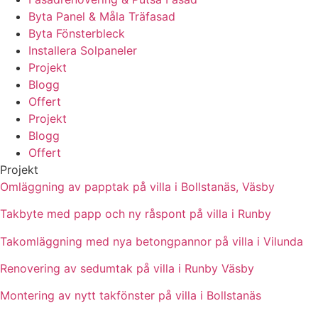
Byta Panel & Måla Träfasad
Byta Fönsterbleck
Installera Solpaneler
Projekt
Blogg
Offert
Projekt
Blogg
Offert
Projekt
Omläggning av papptak på villa i Bollstanäs, Väsby
Takbyte med papp och ny råspont på villa i Runby
Takomläggning med nya betongpannor på villa i Vilunda
Renovering av sedumtak på villa i Runby Väsby
Montering av nytt takfönster på villa i Bollstanäs